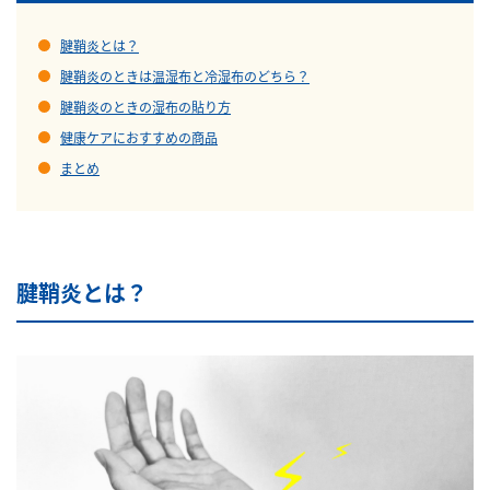
腱鞘炎とは？
腱鞘炎のときは温湿布と冷湿布のどちら？
腱鞘炎のときの湿布の貼り方
健康ケアにおすすめの商品
まとめ
腱鞘炎とは？