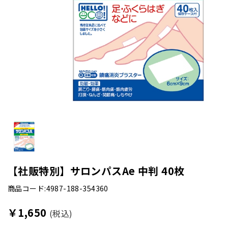
【社販特別】サロンパスAe 中判 40枚
商品コード:4987-188-354360
￥1,650
(税込)