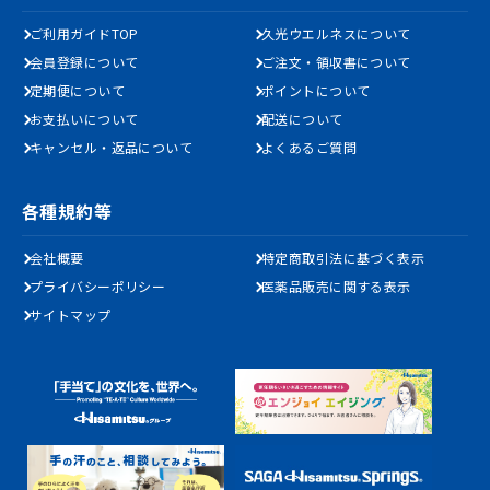
ご利用ガイドTOP
久光ウエルネスについて
会員登録について
ご注文・領収書について
定期便について
ポイントについて
お支払いについて
配送について
キャンセル・返品について
よくあるご質問
各種規約等
会社概要
特定商取引法に基づく表示
プライバシーポリシー
医薬品販売に関する表示
サイトマップ