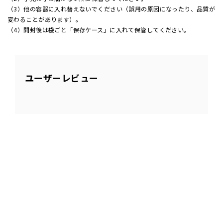
（3）他の容器に入れ替えないでください（誤用の原因になったり、品質が
変わることがあります）。
（4）開封後は袋ごと「保存ケース」に入れて保管してください。
ユーザーレビュー