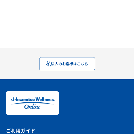
法人のお客様はこちら
ご利用ガイド