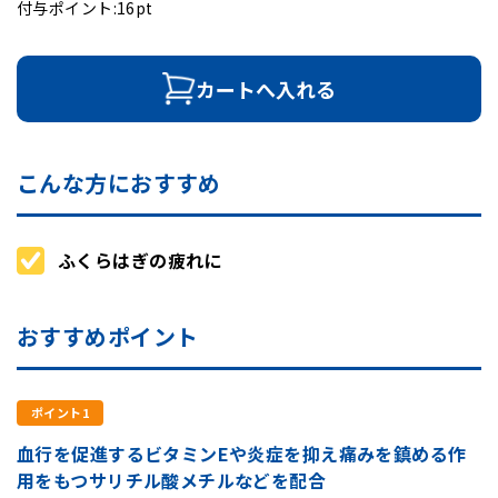
付与ポイント:16pt
カートへ入れる
こんな方におすすめ
ふくらはぎの疲れに
おすすめポイント
ポイント1
血行を促進するビタミンEや炎症を抑え痛みを鎮める作
用をもつサリチル酸メチルなどを配合