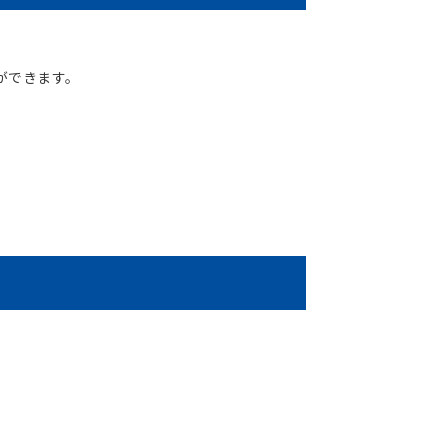
ができます。