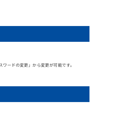
スワードの変更」から変更が可能です。