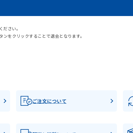
ください。
ボタンをクリックすることで退会となります。
ご注文について