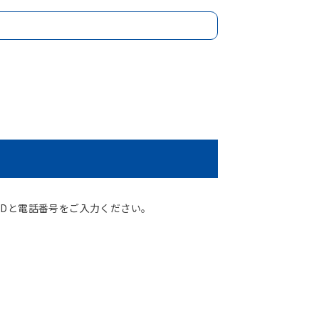
Dと電話番号をご入力ください。