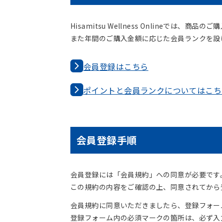
Hisamitsu Wellness Onlineで
また年間のご購入金額に応じた会員ランクを設
会員登録はこちら
ポイントと会員ランクについてはこち
会員登録手順
会員登録には「会員規約」への同意が必要です
この規約の内容をご確認の上、同意されてから
会員規約に同意いただきましたら、登録フォー
登録フォーム内の必須マークの箇所は、必ず入