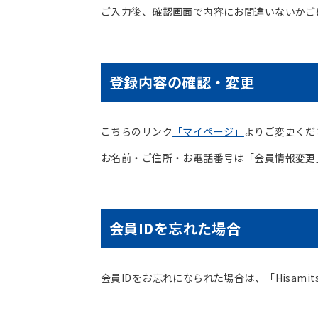
ご入力後、確認画面で内容にお間違いないかご
登録内容の確認・変更
こちらのリンク
「マイページ」
よりご変更くだ
お名前・ご住所・お電話番号は「会員情報変更
会員IDを忘れた場合
会員IDをお忘れになられた場合は、「Hisamitsu