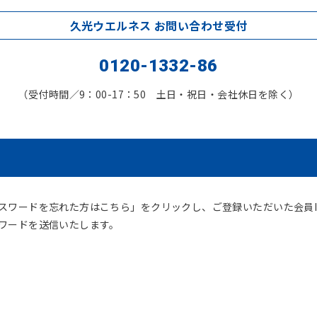
久光ウエルネス お問い合わせ受付
0120-1332-86
（受付時間／9：00-17：50 土日・祝日・会社休日を除く）
スワードを忘れた方はこちら」をクリックし、ご登録いただいた会員I
ワードを送信いたします。