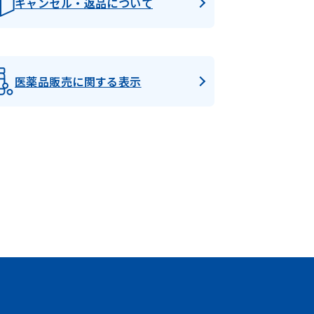
キャンセル・返品について
医薬品販売に関する表示