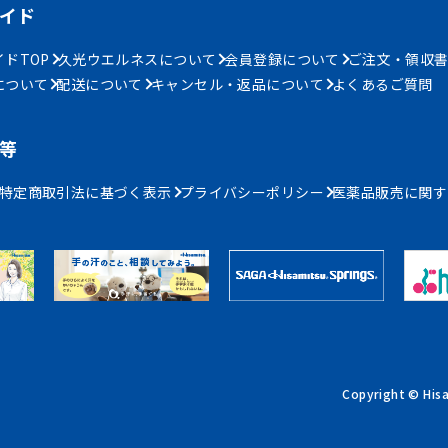
イド
ドTOP
久光ウエルネスについて
会員登録について
ご注文・領収
について
配送について
キャンセル・返品について
よくあるご質問
等
特定商取引法に基づく表示
プライバシーポリシー
医薬品販売に関す
Copyright © Hisa