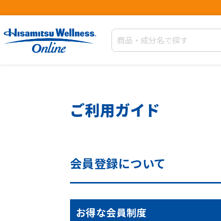
ご利用ガイド
会員登録について
お得な会員制度