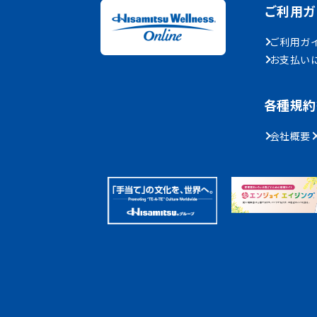
ご利用ガ
ご利用ガイ
お支払い
各種規約
会社概要