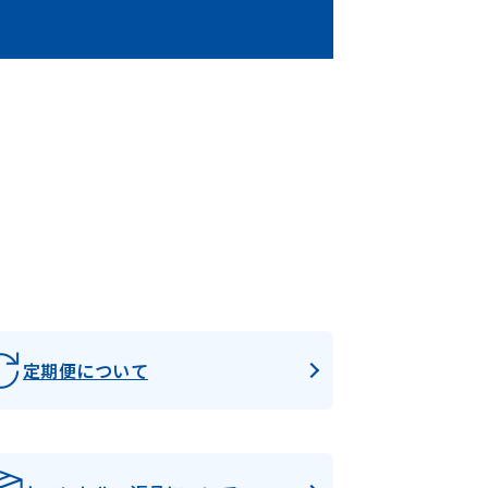
定期便について