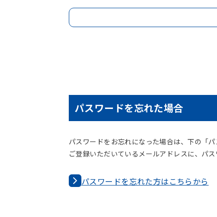
パスワードを忘れた場合
パスワードをお忘れになった場合は、下の「パ
ご登録いただいているメールアドレスに、パス
パスワードを忘れた方はこちらから