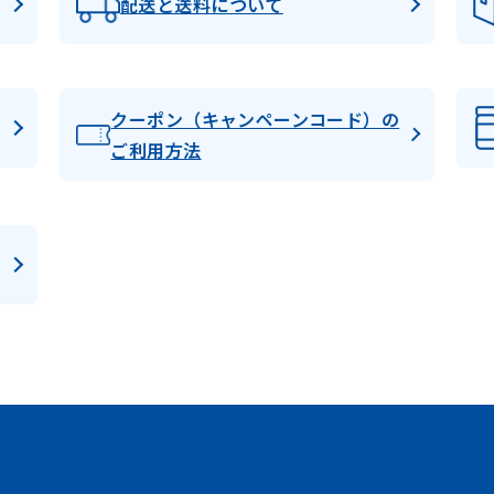
配送と送料について
クーポン（キャンペーンコード）の
ご利用方法