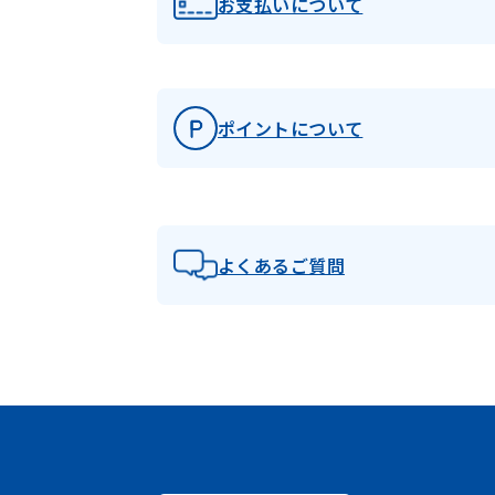
お支払いについて
ポイントについて
よくあるご質問