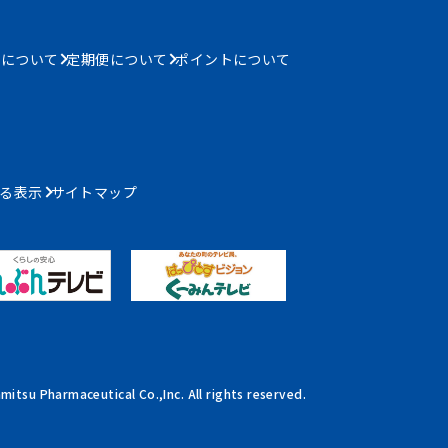
書について
定期便について
ポイントについて
る表示
サイトマップ
mitsu Pharmaceutical Co.,Inc. All rights reserved.