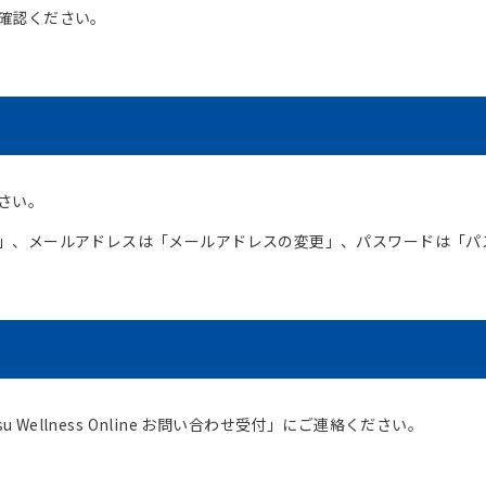
確認ください。
さい。
」、メールアドレスは「メールアドレスの変更」、パスワードは「パ
 Wellness Online お問い合わせ受付」にご連絡ください。