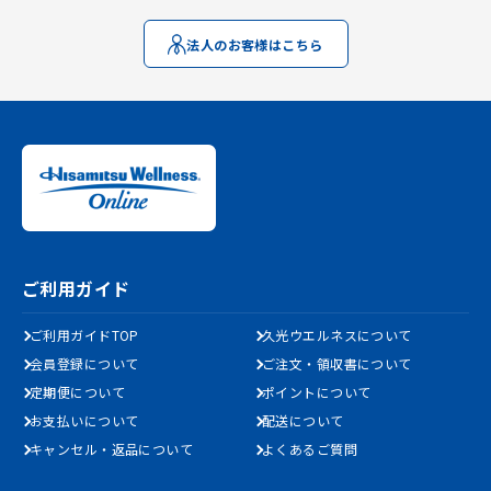
法人のお客様はこちら
ご利用ガイド
ご利用ガイドTOP
久光ウエルネスについて
会員登録について
ご注文・領収書について
定期便について
ポイントについて
お支払いについて
配送について
キャンセル・返品について
よくあるご質問