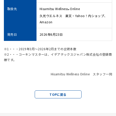
取扱先
Hisamitsu Wellness
Online
®
久光ウエルネス 楽天・Yahoo！内ショップ、
Amazon
発売日
2026年6月23日
※1・・・2019年3月～2026年2月までの出荷本数
※2・・・コーキンマスターは、イデアテックスジャパン株式会社の登録商
標です。
Hisamitsu Wellness Online スタッフ一同
TOPに戻る