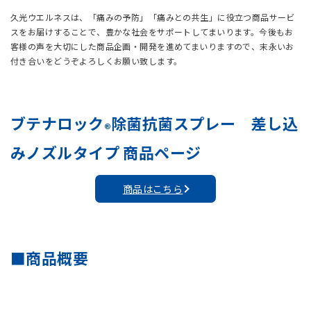
久光ウエルネスは、「痛みの予防」「痛みとの共生」に役立つ商品サービ
スをお届けすることで、豊かな社会をサポートしてまいります。今後もお
客様の声を大切にした商品企画・開発を進めてまいりますので、末永いお
付き合いをどうぞよろしくお願い致します。
ブテナロック
除菌抗菌スプレー 差し込
®
みノズルタイプ 商品ページ
商品はこちら
■商品概要