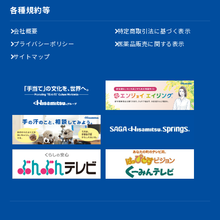
各種規約等
会社概要
特定商取引法に基づく表示
プライバシーポリシー
医薬品販売に関する表示
サイトマップ