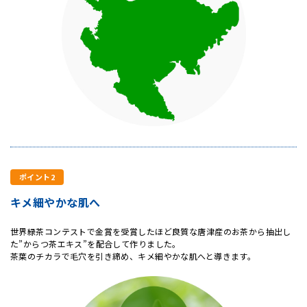
ポイント2
キメ細やかな肌へ
世界緑茶コンテストで金賞を受賞したほど良質な唐津産のお茶から抽出し
た”からつ茶エキス”を配合して作りました。
茶葉のチカラで毛穴を引き締め、キメ細やかな肌へと導きます。