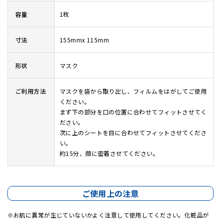
容量
1枚
寸法
155mmx 115mm
形状
マスク
ご利用方法
マスクを袋から取り出し、フィルムをはがしてご使用
ください。
まず下の部分を口の位置に合わせてフィットさせてく
ださい。
次に上のシートを目に合わせてフィットさせてくださ
い。
約15分、顔に密着させてください。
ご使用上の注意
お肌に異常が生じていないかよく注意して使用してください。化粧品が