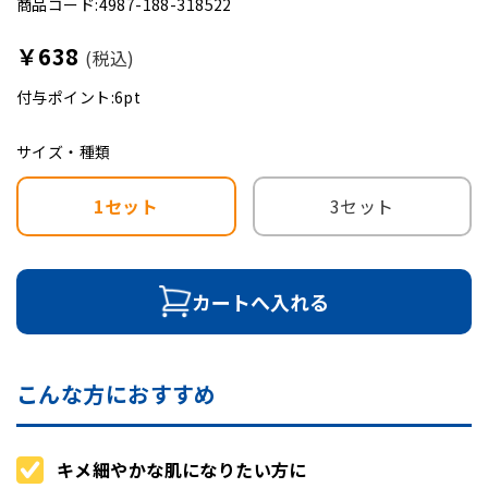
商品コード:4987-188-318522
￥638
(税込)
付与ポイント:6pt
サイズ・種類
1セット
3セット
カートへ入れる
こんな方におすすめ
キメ細やかな肌になりたい方に