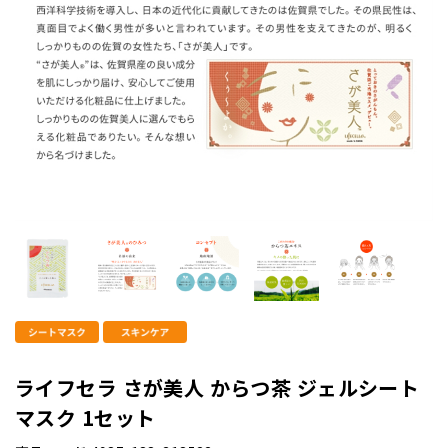
ライフセラ さが美人 からつ茶 ジェルシート
マスク 1セット