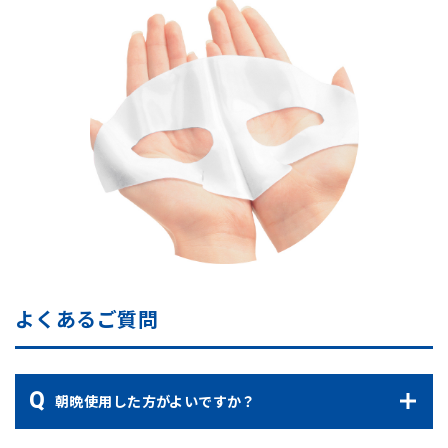
よくあるご質問
朝晩使用した方がよいですか？