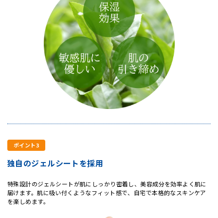
ポイント3
独自のジェルシートを採用
特殊設計のジェルシートが肌にしっかり密着し、美容成分を効率よく肌に
届けます。肌に吸い付くようなフィット感で、自宅で本格的なスキンケア
を楽しめます。