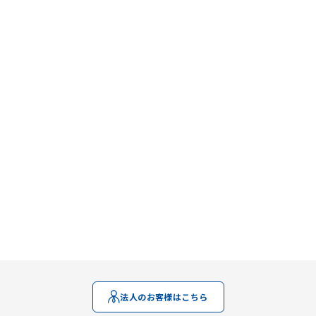
法人のお客様はこちら