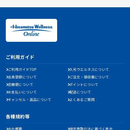
ご利用ガイド
ご利用ガイドTOP
久光ウエルネスについて
会員登録について
ご注文・領収書について
定期便について
ポイントについて
お支払いについて
配送について
キャンセル・返品について
よくあるご質問
各種規約等
会社概要
特定商取引法に基づく表示