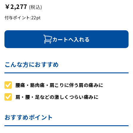
￥2,277
(税込)
付与ポイント:22pt
カートへ入れる
こんな方におすすめ
腰痛・筋肉痛・肩こりに伴う肩の痛みに
肩・腰・足などの激しくつらい痛みに
おすすめポイント