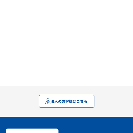
法人のお客様はこちら