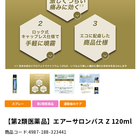
【第2類医薬品】エアーサロンパス Z 120ml
商品コード:4987-188-323441