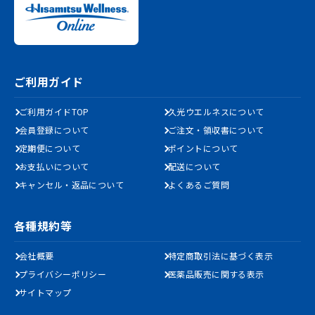
ご利用ガイド
ご利用ガイドTOP
久光ウエルネスについて
会員登録について
ご注文・領収書について
定期便について
ポイントについて
お支払いについて
配送について
キャンセル・返品について
よくあるご質問
各種規約等
会社概要
特定商取引法に基づく表示
プライバシーポリシー
医薬品販売に関する表示
サイトマップ