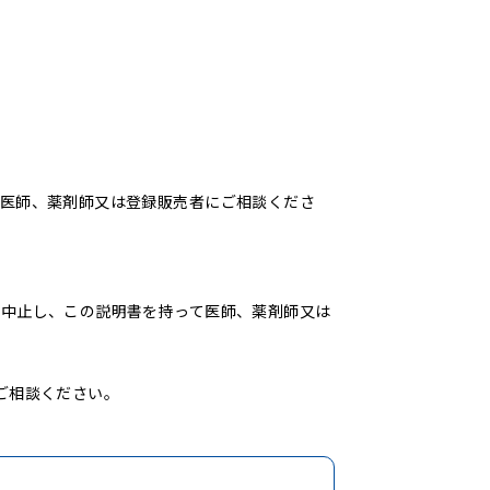
て医師、薬剤師又は登録販売者にご相談くださ
を中止し、この説明書を持って医師、薬剤師又は
ご相談ください。