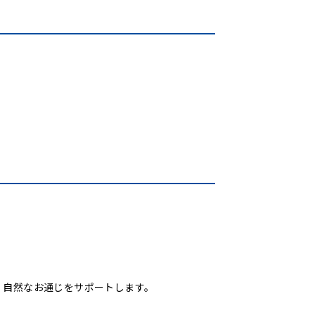
、自然なお通じをサポートします。