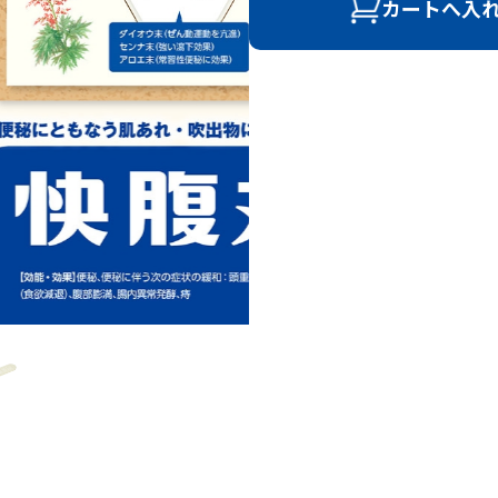
カートへ入