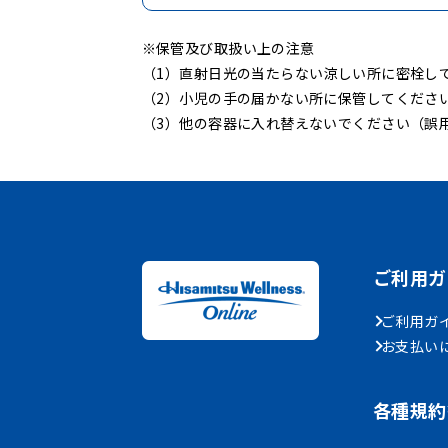
保管及び取扱い上の注意
（1）直射日光の当たらない涼しい所に密栓し
（2）小児の手の届かない所に保管してくださ
（3）他の容器に入れ替えないでください（誤
ご利用ガ
ご利用ガイ
お支払い
各種規約