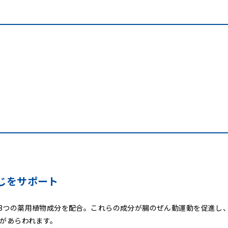
じをサポート
3つの薬用植物成分を配合。これらの成分が腸のぜん動運動を促進し
果があらわれます。