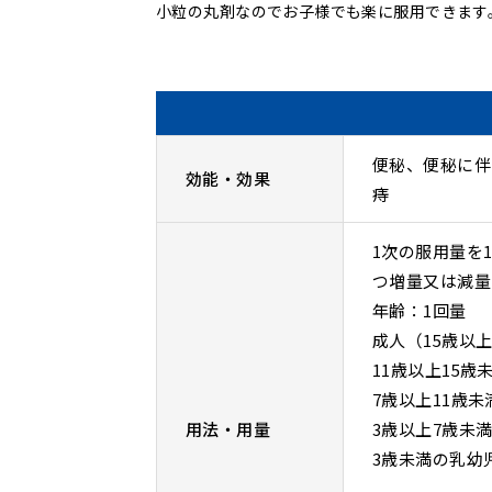
小粒の丸剤なのでお子様でも楽に服用できます
便秘、便秘に伴
効能・効果
痔
1次の服用量を
つ増量又は減量
年齢：1回量
成人（15歳以上
11歳以上15歳
7歳以上11歳未
用法・用量
3歳以上7歳未満
3歳未満の乳幼